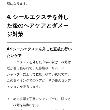
切になります。
4. シールエクステを外し
た後のヘアケアとダメー
ジ対策
4.1 シールエクステを外した直後に行い
たいケア
シールエクステを外した直後の髪は、根元付
近が引っ張られていた影響や、リムーバー・
シャンプーによって乾燥しやすい状態です。
このタイミングでのケアが、その後のコンデ
ィションを左右します。
ぬるま湯で丁寧にシャンプーし、頭皮と
根元を清潔にする