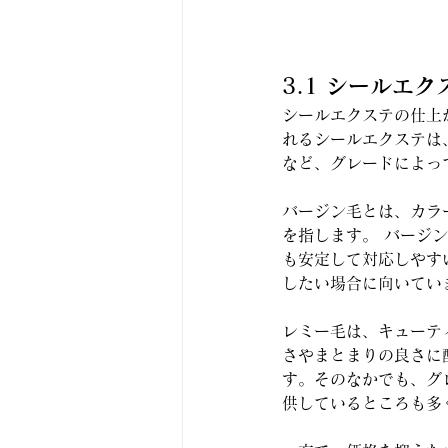
3.1 シールエ
シールエクステの仕上
れるシールエクステは
など、グレードによっ
バージン毛とは、カラ
を指します。 バージ
も安定して対応しやす
したい場合に向いてい
レミー毛は、キューテ
さやまとまりの良さに
す。そのなかでも、グ
供しているところも多