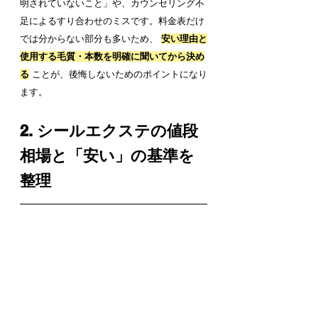
明されていないこと」や、カウンセリング不
足によるすり合わせのミスです。料金表だけ
では分からない部分も多いため、 
安い理由と
使用する毛質・本数を明確に聞いてから決め
る
 ことが、後悔しないためのポイントになり
ます。
2. シールエクステの値段
相場と「安い」の基準を
整理