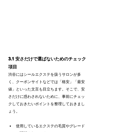
3.1 安さだけで選ばないためのチェック
項目
渋谷にはシールエクステを扱うサロンが多
く、クーポンサイトなどでは「格安」「最安
値」といった文言も目立ちます。そこで、安
さだけに惑わされないために、事前にチェッ
クしておきたいポイントを整理しておきまし
ょう。
使用しているエクステの毛質やグレード