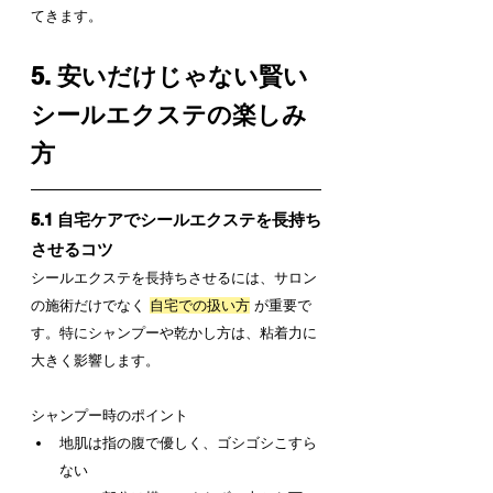
てきます。
5. 安いだけじゃない賢い
シールエクステの楽しみ
方
5.1 自宅ケアでシールエクステを長持ち
させるコツ
シールエクステを長持ちさせるには、サロン
の施術だけでなく 
自宅での扱い方
 が重要で
す。特にシャンプーや乾かし方は、粘着力に
大きく影響します。
シャンプー時のポイント
地肌は指の腹で優しく、ゴシゴシこすら
ない