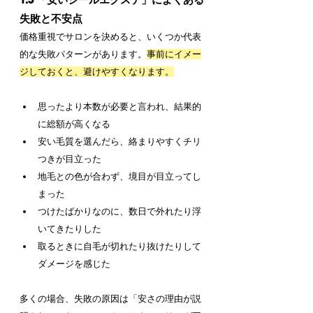
失敗と不安点
価格重視でサロンを決めると、いくつか代表
的な失敗パターンがあります。
事前にイメー
ジしておくと、避けやすくなります。
思ったより本数が必要と言われ、結果的
に総額が高くなる
安い毛質を選んだら、絡まりやすくチリ
つきが目立った
地毛との色が合わず、境目が目立ってし
まった
つけたばかりなのに、数日で外れたり浮
いてきたりした
取るときに自毛が切れたり抜けたりして
ダメージを感じた
多くの場合、失敗の原因は「安さの理由が説